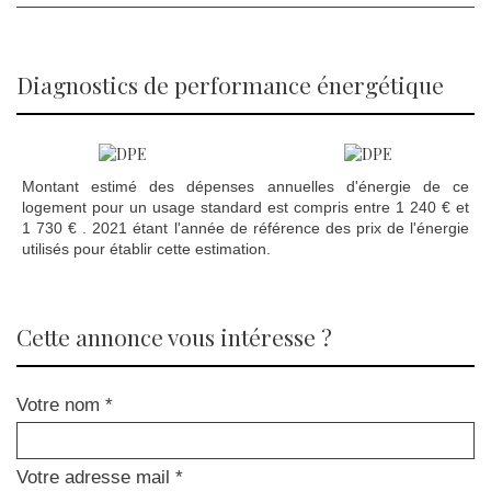
diagnostics de performance énergétique
Montant estimé des dépenses annuelles d'énergie de ce
logement pour un usage standard est compris entre 1 240 € et
1 730 € . 2021 étant l'année de référence des prix de l'énergie
utilisés pour établir cette estimation.
cette annonce vous intéresse ?
Votre nom *
Votre adresse mail *