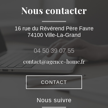
nous contacter
16 rue du Révérend Père Favre
74100
Ville-La-Grand
04 50 39 07 55
contact@agence-home.fr
CONTACT
nous suivre