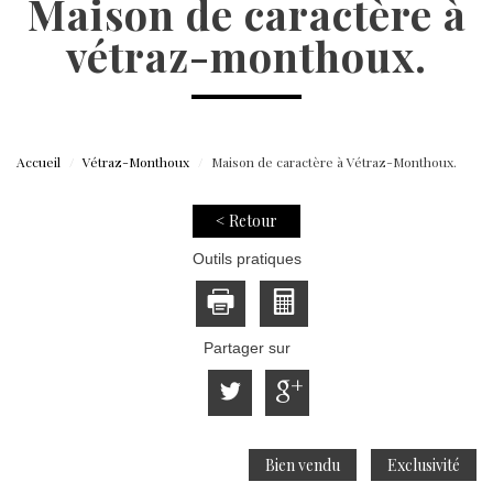
maison de caractère à
vétraz-monthoux.
Accueil
Vétraz-Monthoux
Maison de caractère à Vétraz-Monthoux.
< Retour
Outils pratiques
Partager sur
Bien vendu
Exclusivité