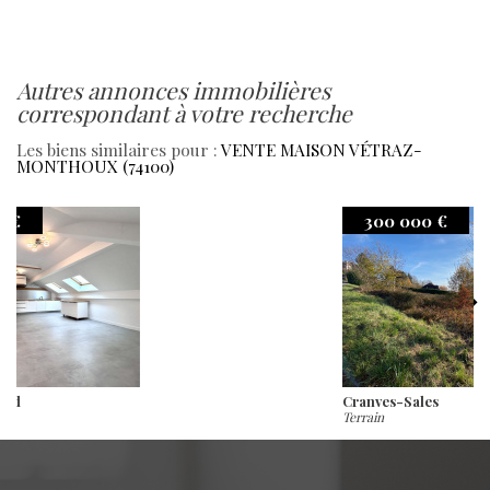
autres annonces immobilières
correspondant à votre recherche
Les biens similaires pour :
VENTE MAISON VÉTRAZ-
MONTHOUX (74100)
300 000 €
Cranves-Sales
Terrain