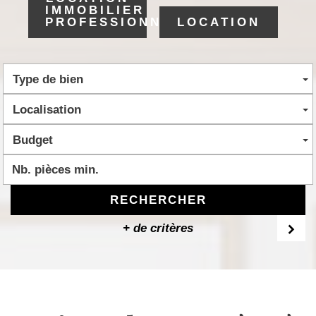
IMMOBILIER
PROFESSIONNEL
LOCATION
Type de bien
Localisation
Budget
RECHERCHER
+ de critères