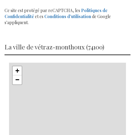
Ce site est protégé par reCAPTCHA, les
Politiques de
Confidentialité
et es
Conditions d'utilisation
de Google
s'appliquent.
la ville de vétraz-monthoux (74100)
+
−