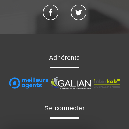
adhérents
se connecter