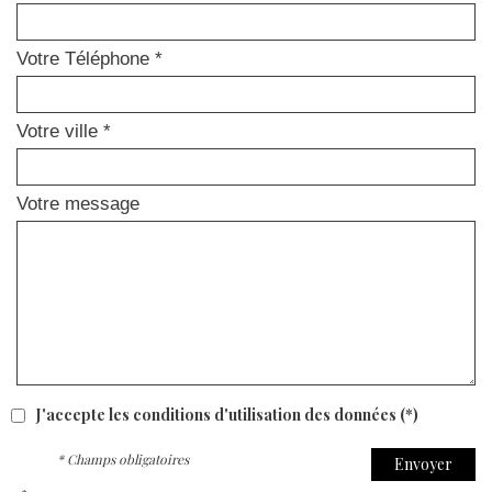
Votre Téléphone *
Votre ville *
Votre message
J'accepte les conditions d'utilisation des données (*)
* Champs obligatoires
Envoyer