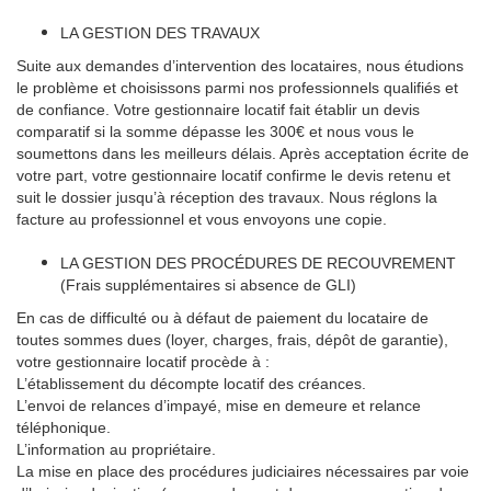
LA GESTION DES TRAVAUX
Suite aux demandes d’intervention des locataires, nous étudions
le problème et choisissons parmi nos professionnels qualifiés et
de confiance. Votre gestionnaire locatif fait établir un devis
comparatif si la somme dépasse les 300€ et nous vous le
soumettons dans les meilleurs délais. Après acceptation écrite de
votre part, votre gestionnaire locatif confirme le devis retenu et
suit le dossier jusqu’à réception des travaux. Nous réglons la
facture au professionnel et vous envoyons une copie.
LA GESTION DES PROCÉDURES DE RECOUVREMENT
(Frais supplémentaires si absence de GLI)
En cas de difficulté ou à défaut de paiement du locataire de
toutes sommes dues (loyer, charges, frais, dépôt de garantie),
votre gestionnaire locatif procède à :
L’établissement du décompte locatif des créances.
L’envoi de relances d’impayé, mise en demeure et relance
téléphonique.
L’information au propriétaire.
La mise en place des procédures judiciaires nécessaires par voie