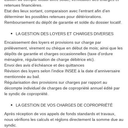
retenues financières.
Etat des lieux sortant, comparaison avec l’entrant afin d’en
déterminer les possibles retenues pour détériorations.
Remboursement du dépôt de garantie et solde du dossier locatif.
LA GESTION DES LOYERS ET CHARGES DIVERSES
Encaissement des loyers et provisions sur charge par
prélèvement, virement ou chèque en début de mois; ainsi que les
dépôts de garantie et charges occasionnelles (taxe d’ordure
ménagère, régularisation de charge débitrice etc).
Envoi des avis d’échéance et des quittances
Révision des loyers selon l’indice INSEE à la date d’anniversaire
mentionnée au bail.
Régularisation des provisions sur charges par rapport au
décompte individuel de charges de copropriété annuel édité par
le syndic de copropriété.
LA GESTION DE VOS CHARGES DE COPROPRIÉTÉ
Après réception de vos appels de fonds standards et travaux,
nous vérifions les calculs et réglons directement la somme due au
syndic.