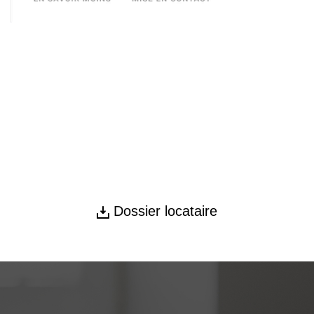
Dossier locataire