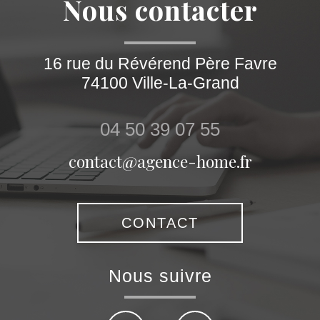
nous contacter
16 rue du Révérend Père Favre
74100
Ville-La-Grand
04 50 39 07 55
contact@agence-home.fr
CONTACT
nous suivre