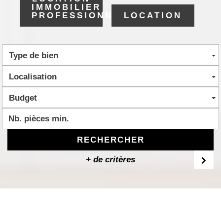
IMMOBILIER
PROFESSIONNEL
LOCATION
Type de bien
Localisation
Budget
RECHERCHER
+ de critères