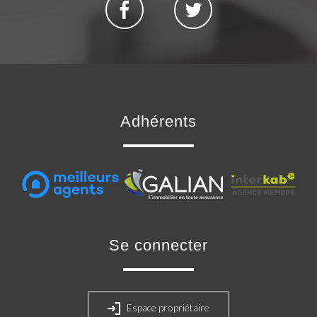
adhérents
se connecter
Espace propriétaire