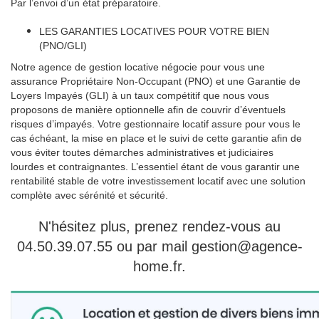
Par l’envoi d’un état préparatoire.
LES GARANTIES LOCATIVES POUR VOTRE BIEN
(PNO/GLI)
Notre agence de gestion locative négocie pour vous une
assurance Propriétaire Non-Occupant (PNO) et une Garantie de
Loyers Impayés (GLI) à un taux compétitif que nous vous
proposons de manière optionnelle afin de couvrir d’éventuels
risques d’impayés. Votre gestionnaire locatif assure pour vous le
cas échéant, la mise en place et le suivi de cette garantie afin de
vous éviter toutes démarches administratives et judiciaires
lourdes et contraignantes. L’essentiel étant de vous garantir une
rentabilité stable de votre investissement locatif avec une solution
complète avec sérénité et sécurité.
N'hésitez plus, prenez rendez-vous au
04.50.39.07.55 ou par mail gestion@agence-
home.fr.