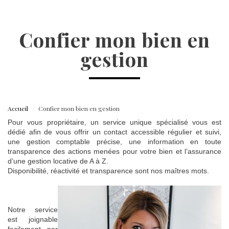
confier mon bien en
gestion
Accueil
Confier mon bien en gestion
Pour vous propriétaire, un service unique spécialisé vous est
dédié afin de vous offrir un contact accessible régulier et suivi,
une gestion comptable précise, une information en toute
transparence des actions menées pour votre bien et l’assurance
d’une gestion locative de A à Z.
Disponibilité, réactivité et transparence sont nos maîtres mots.
Notre service
est joignable