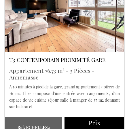
T3 CONTEMPORAIN PROXIMITÉ GARE
Appartement 76.73 m² - 3 Pièces -
Annemasse
A 10 minutes à pied de la gare, grand appartement 3 pièces de
76 m2. Il se compose d'une entrée avec rangements, d'un
espace de vie cuisine séjour salle à manger de 37 m2 donnant
sur balcon et...
Prix
Ref: ECHELLES2