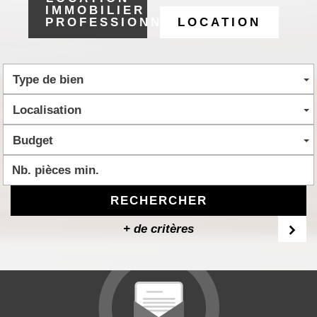
IMMOBILIER
PROFESSIONNEL
LOCATION
Type de bien
Localisation
Budget
RECHERCHER
+ de critères