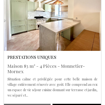
PRESTATIONS UNIQUES
Maison 83 m² - 4 Pièces - Monnetier-
Mornex
Situation calme et privilégiée pour cette belle maison de
village entièrement rénovée avec goût. Elle comprend au rez
un espace de vie séjour cuisine donnant sur terrasse et jardin,
wc séparé et...