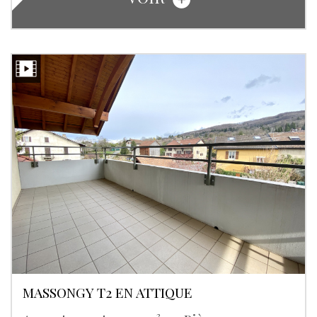
MASSONGY T2 EN ATTIQUE