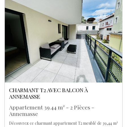
CHARMANT T2 AVEC BALCON À
ANNEMASSE
Appartement 39.44 m² - 2 Pièces -
Annemasse
Découvrez ce charmant appartement T2 meublé de 39,44 m²