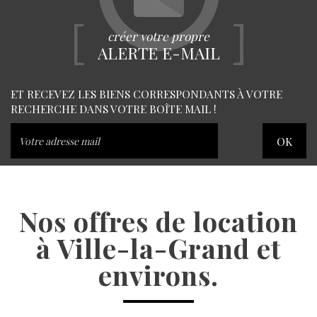
créer votre propre
ALERTE E-MAIL
ET RECEVEZ LES BIENS CORRESPONDANTS À VOTRE
RECHERCHE DANS VOTRE BOÎTE MAIL !
OK
Nos offres de location
à Ville-la-Grand et
environs.