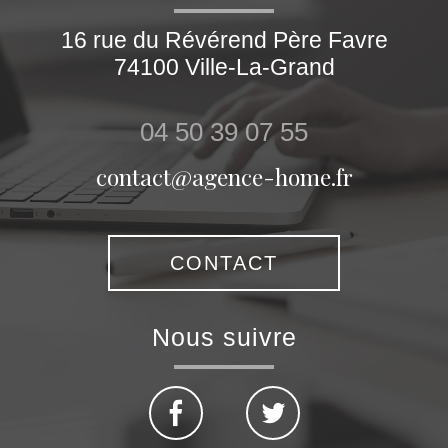
16 rue du Révérend Père Favre
74100
Ville-La-Grand
04 50 39 07 55
contact@agence-home.fr
CONTACT
nous suivre