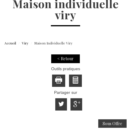
maison individuelle
viry
Accueil
Viry
Maison Individuelle Viry
< Retour
Outils pratiques
Partager sur
Sous Offre