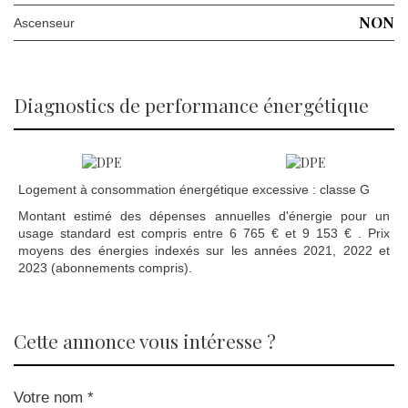
NON
Ascenseur
diagnostics de performance énergétique
Logement à consommation énergétique excessive : classe G
Montant estimé des dépenses annuelles d'énergie pour un
usage standard est compris entre 6 765 € et 9 153 € . Prix
moyens des énergies indexés sur les années 2021, 2022 et
2023 (abonnements compris).
cette annonce vous intéresse ?
Votre nom *