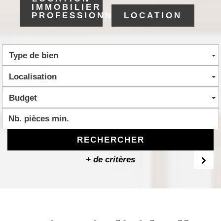
IMMOBILIER
PROFESSIONNEL
LOCATION
Type de bien
Localisation
Budget
RECHERCHER
+ de critères