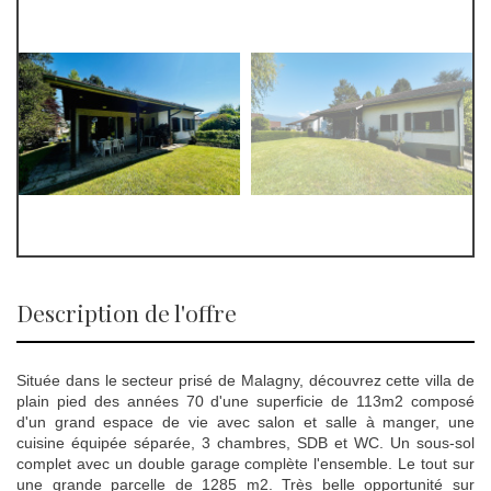
description de l'offre
Située dans le secteur prisé de Malagny, découvrez cette villa de
plain pied des années 70 d'une superficie de 113m2 composé
d'un grand espace de vie avec salon et salle à manger, une
cuisine équipée séparée, 3 chambres, SDB et WC. Un sous-sol
complet avec un double garage complète l'ensemble. Le tout sur
une grande parcelle de 1285 m2. Très belle opportunité sur