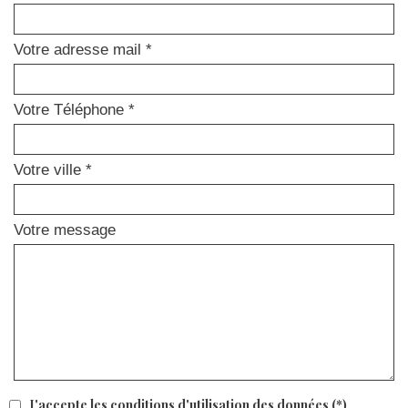
Votre adresse mail *
Votre Téléphone *
Votre ville *
Votre message
J'accepte les conditions d'utilisation des données (*)