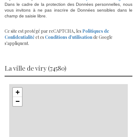
Dans le cadre de la protection des Données personnelles, nous
vous invitons à ne pas inscrire de Données sensibles dans le
champ de saisie libre.
Ce site est protégé par reCAPTCHA, les
Politiques de
Confidentialité
et es
Conditions d'utilisation
de Google
s'appliquent.
la ville de viry (74580)
+
−