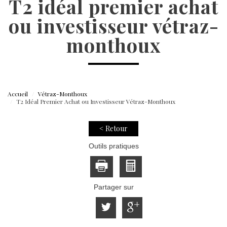
t2 idéal premier achat
ou investisseur vétraz-
monthoux
Accueil
Vétraz-Monthoux
T2 Idéal Premier Achat ou Investisseur Vétraz-Monthoux
< Retour
Outils pratiques
Partager sur