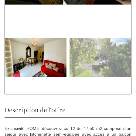
description de l'offre
Exclusivité HOME. découvrez ce T2 de 47,50 m2 composé d'un
séjour avec kitchenette semi-équipée avec accès à un balcon