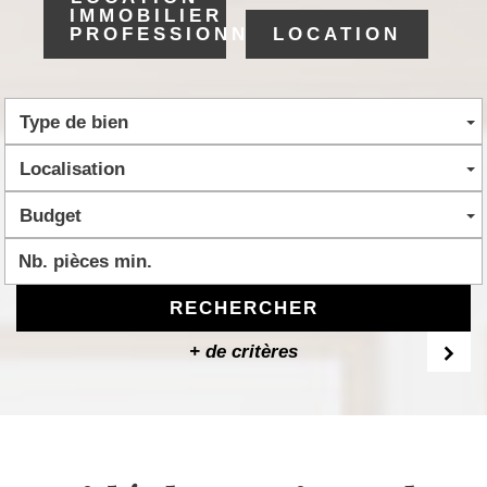
IMMOBILIER
PROFESSIONNEL
LOCATION
Type de bien
Localisation
Budget
RECHERCHER
+ de critères