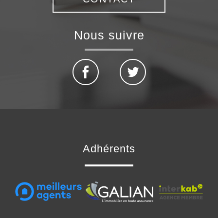
nous suivre
adhérents