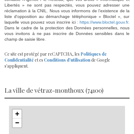
Libertés » ne sont pas respectés, vous pouvez adresser une
réclamation à la CNIL. Nous vous informons de l’existence de la
liste d'opposition au démarchage téléphonique « Bloctel », sur
laquelle vous pouvez vous inscrire ici :
https://www.bloctel.gouv.fr
.
Dans le cadre de la protection des Données personnelles, nous
vous invitons à ne pas inscrire de Données sensibles dans le
champ de saisie libre.
Ce site est protégé par reCAPTCHA, les
Politiques de
Confidentialité
et es
Conditions d'utilisation
de Google
s'appliquent.
la ville de vétraz-monthoux (74100)
+
−