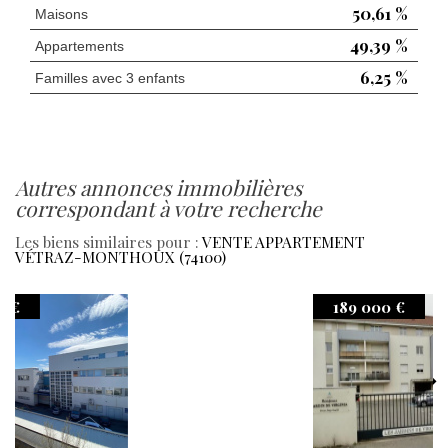
50,61 %
Maisons
49,39 %
Appartements
6,25 %
Familles avec 3 enfants
autres annonces immobilières
correspondant à votre recherche
Les biens similaires pour :
VENTE APPARTEMENT
VÉTRAZ-MONTHOUX (74100)
189 000 €