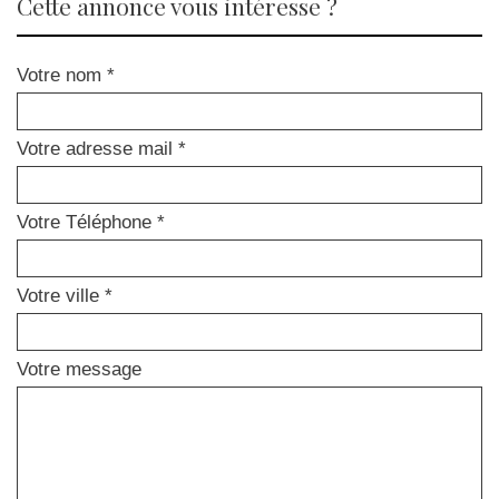
cette annonce vous intéresse ?
Votre nom *
Votre adresse mail *
Votre Téléphone *
Votre ville *
Votre message