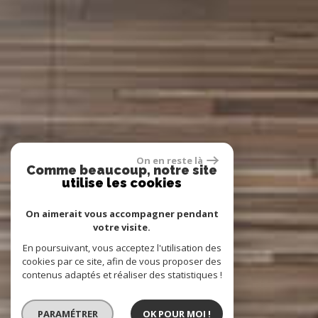
On en reste là
Comme beaucoup, notre site
utilise les cookies
On aimerait vous accompagner pendant
votre visite.
En poursuivant, vous acceptez l'utilisation des
cookies par ce site, afin de vous proposer des
contenus adaptés et réaliser des statistiques !
PARAMÉTRER
OK POUR MOI !