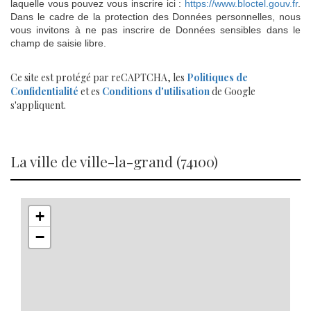
laquelle vous pouvez vous inscrire ici :
https://www.bloctel.gouv.fr
.
Dans le cadre de la protection des Données personnelles, nous
vous invitons à ne pas inscrire de Données sensibles dans le
champ de saisie libre.
Ce site est protégé par reCAPTCHA, les
Politiques de
Confidentialité
et es
Conditions d'utilisation
de Google
s'appliquent.
la ville de ville-la-grand (74100)
+
−