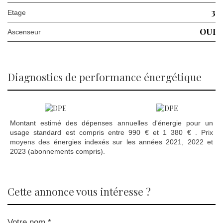
3
Etage
OUI
Ascenseur
diagnostics de performance énergétique
Montant estimé des dépenses annuelles d'énergie pour un
usage standard est compris entre 990 € et 1 380 € . Prix
moyens des énergies indexés sur les années 2021, 2022 et
2023 (abonnements compris).
cette annonce vous intéresse ?
Votre nom *