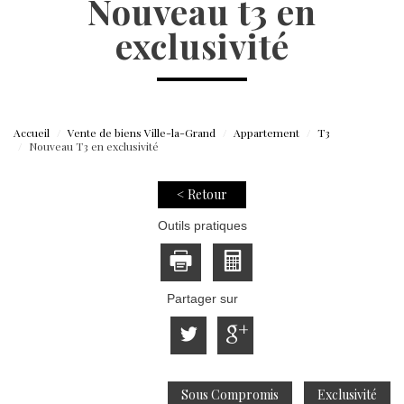
nouveau t3 en
exclusivité
Accueil
Vente de biens Ville-la-Grand
Appartement
T3
Nouveau T3 en exclusivité
< Retour
Outils pratiques
Partager sur
Sous Compromis
Exclusivité