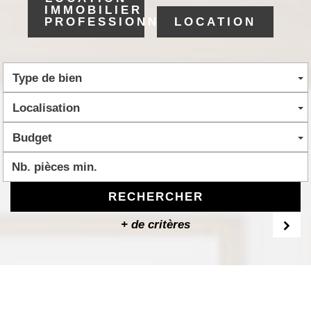
IMMOBILIER
PROFESSIONNEL
LOCATION
Type de bien
Localisation
Budget
RECHERCHER
+ de critères