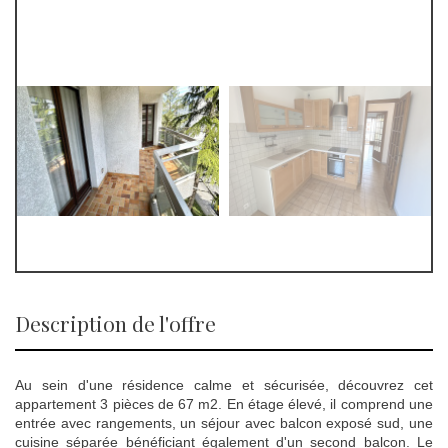
description de l'offre
Au sein d'une résidence calme et sécurisée, découvrez cet
appartement 3 pièces de 67 m2. En étage élevé, il comprend une
entrée avec rangements, un séjour avec balcon exposé sud, une
cuisine séparée bénéficiant également d'un second balcon. Le