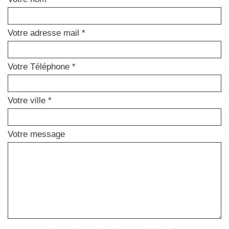
Votre adresse mail *
Votre Téléphone *
Votre ville *
Votre message