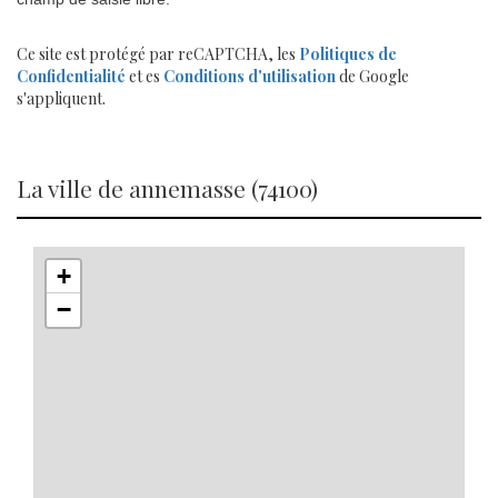
Ce site est protégé par reCAPTCHA, les
Politiques de
Confidentialité
et es
Conditions d'utilisation
de Google
s'appliquent.
la ville de annemasse (74100)
+
−