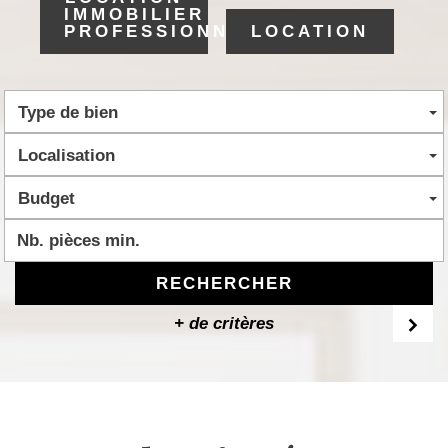
IMMOBILIER
PROFESSIONNEL
LOCATION
Type de bien
Localisation
Budget
RECHERCHER
+ de critères