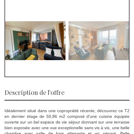
description de l'offre
Idéalement situé dans une copropriété récente, découvrez ce T2
en dernier étage de 50,86 m2 composé d'une cuisine équipée
ouverte sur un bel espace de vie séjour donnant sur une terrasse
bien exposée avec une vue exceptionelle sans vis à vis, une belle
chambre avec salle de bain attenante et wc séparé. Belle