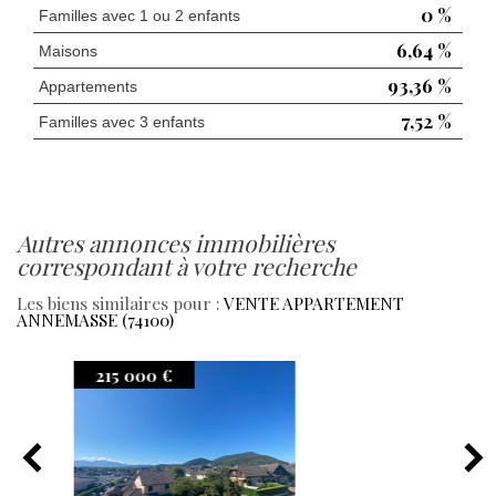
0 %
Familles avec 1 ou 2 enfants
6,64 %
Maisons
93,36 %
Appartements
7,52 %
Familles avec 3 enfants
autres annonces immobilières
correspondant à votre recherche
Les biens similaires pour :
VENTE APPARTEMENT
ANNEMASSE (74100)
220 000 €