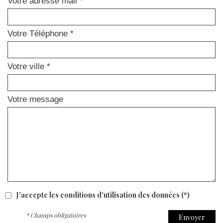
Votre adresse mail *
Votre Téléphone *
Votre ville *
Votre message
J'accepte les conditions d'utilisation des données (*)
* Champs obligatoires
Envoyer