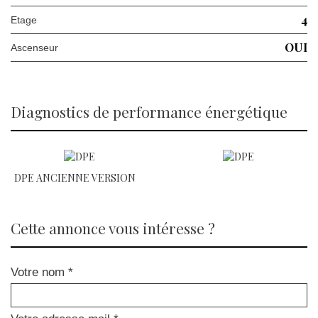
4
Etage
OUI
Ascenseur
diagnostics de performance énergétique
DPE ANCIENNE VERSION
cette annonce vous intéresse ?
Votre nom *