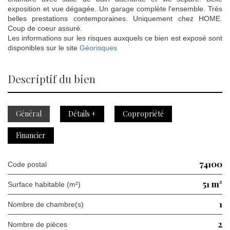
exposition et vue dégagée. Un garage complète l'ensemble. Très
belles prestations contemporaines. Uniquement chez HOME.
Coup de coeur assuré.
Les informations sur les risques auxquels ce bien est exposé sont
disponibles sur le site
Géorisques
descriptif du bien
Général
Détails +
Copropriété
Financier
74100
Code postal
51 m²
Surface habitable (m²)
1
Nombre de chambre(s)
2
Nombre de pièces