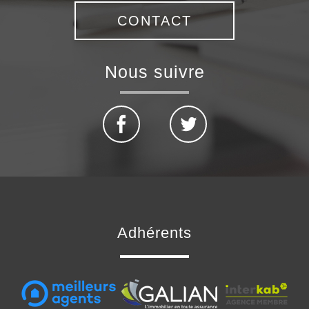
CONTACT
nous suivre
adhérents